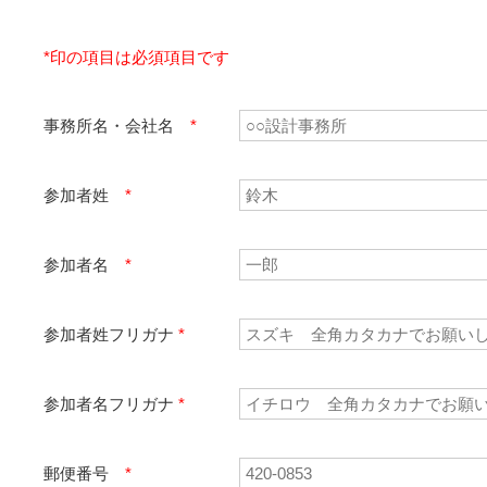
*印の項目は必須項目です
事務所名・会社名
*
参加者姓
*
参加者名
*
参加者姓フリガナ
*
参加者名フリガナ
*
郵便番号
*