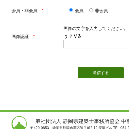
会員・非会員
*
会員
非会員
画像の文字を入力してください。
画像認証
*
一般社団法人 静岡県建築士事務所協会 中
〒420-0853 静岡県静岡市葵区追手町2-12 安藤ビル TEL:054-25