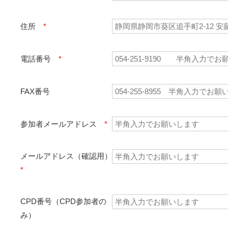
住所
*
電話番号
*
FAX番号
参加者メールアドレス
*
メールアドレス（確認用）
*
CPD番号（CPD参加者の
み）