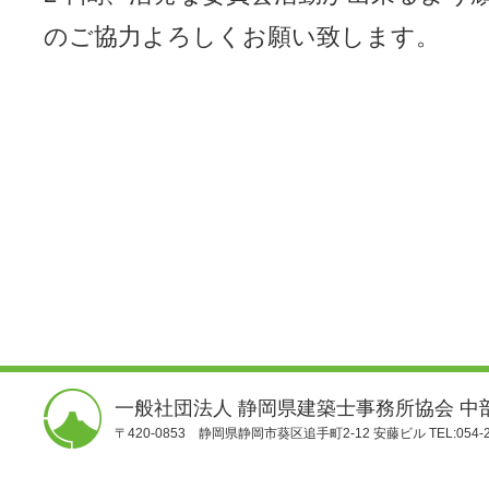
のご協力よろしくお願い致します。
一般社団法人 静岡県建築士事務所協会 中
〒420-0853 静岡県静岡市葵区追手町2-12 安藤ビル TEL:054-25