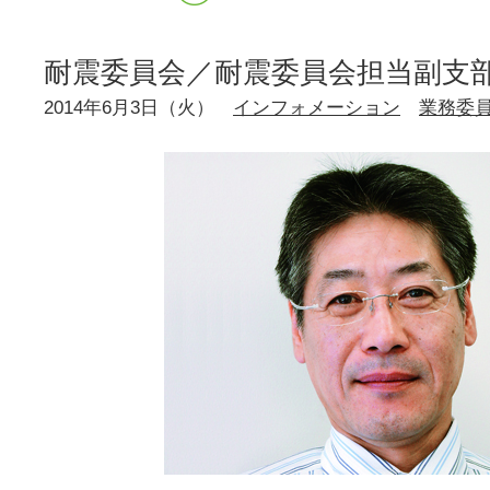
耐震委員会／耐震委員会担当副支
2014年6月3日（火）
インフォメーション
業務委