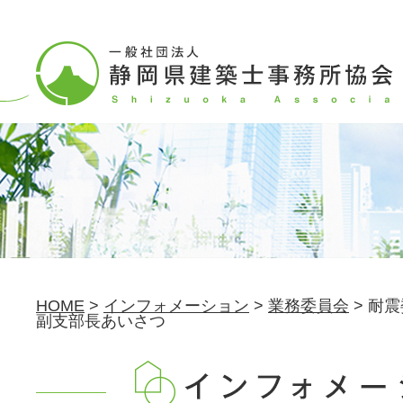
HOME
>
インフォメーション
>
業務委員会
>
耐震
副支部長あいさつ