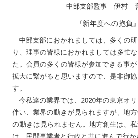
伊村 
中部支部監事
『新年度への抱負
中部支部におかれましては、多くの研
り、理事の皆様におかれましては多忙な
た。会員の多くの皆様が参加できる事が
拡大に繋がると思いますので、是非御協
す。
今私達の業界では、2020年の東京オ
伴い、業界の動きが見られますが、地方
の動きは見られません。地方創生は、私
け、民間事業者と行政と共に進んで行か