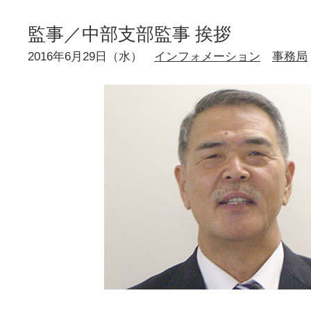
監事／中部支部監事 挨拶
2016年6月29日（水）
インフォメーション
事務局