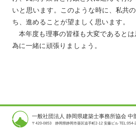
いと思います。このような時に、私共の
ち、進めることが望ましく思います。
本年度も理事の皆様も大変であるとは
為に一緒に頑張りましょう。
一般社団法人 静岡県建築士事務所協会 中
〒420-0853 静岡県静岡市葵区追手町2-12 安藤ビル TEL:054-25