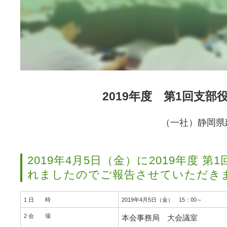
2019年度 第1回支部
（一社）静岡県
2019年4月5日（金）に2019年度 
れましたのでご報告させていただき
1 日 時
2019年4月5日（金）
15：00～
2 会 場
本会事務局 大会議室