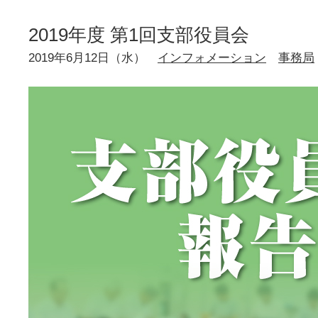
2019年度 第1回支部役員会
2019年6月12日（水）
インフォメーション
事務局