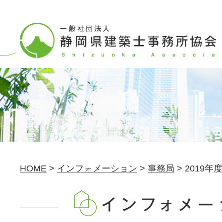
HOME
>
インフォメーション
>
事務局
>
2019年