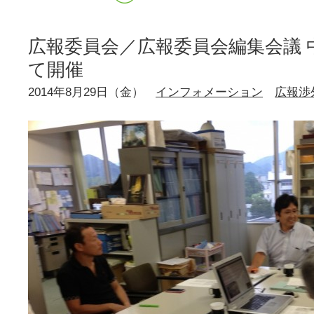
広報委員会／広報委員会編集会議 
て開催
2014年8月29日（金）
インフォメーション
広報渉