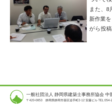
また、8
新作業を
がら投稿
一般社団法人 静岡県建築士事務所協会 中
〒420-0853 静岡県静岡市葵区追手町2-12 安藤ビル TEL:054-25