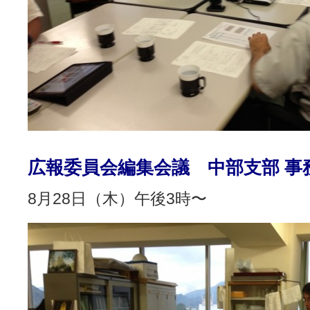
広報委員会編集会議 中部支部 事
8月28日（木）午後3時〜